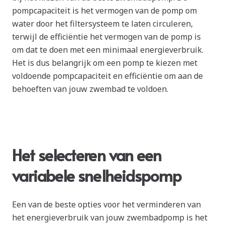
pompcapaciteit is het vermogen van de pomp om
water door het filtersysteem te laten circuleren,
terwijl de efficiëntie het vermogen van de pomp is
om dat te doen met een minimaal energieverbruik.
Het is dus belangrijk om een pomp te kiezen met
voldoende pompcapaciteit en efficiëntie om aan de
behoeften van jouw zwembad te voldoen.
Het selecteren van een
variabele snelheidspomp
Een van de beste opties voor het verminderen van
het energieverbruik van jouw zwembadpomp is het