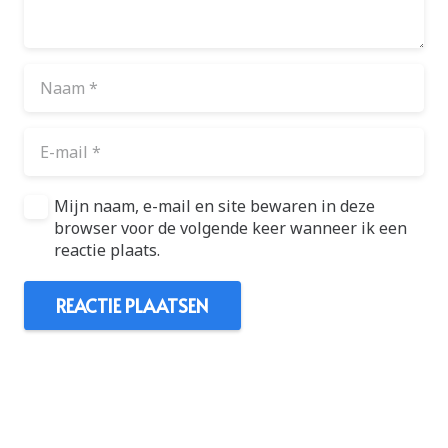
Mijn naam, e-mail en site bewaren in deze
browser voor de volgende keer wanneer ik een
reactie plaats.
REACTIE PLAATSEN