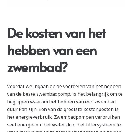
De kosten van het
hebben van een
zwembad?
Voordat we ingaan op de voordelen van het hebben
van de beste zwembadpomp, is het belangrijk om te
begrijpen waarom het hebben van een zwembad
duur kan zijn. Een van de grootste kostenposten is
het energieverbruik. Zwembadpompen verbruiken
veel energie om het water door het filtersysteem te