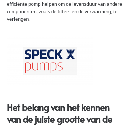
efficiënte pomp helpen om de levensduur van andere
componenten, zoals de filters en de verwarming, te
verlengen.
Het belang van het kennen
van de juiste grootte van de