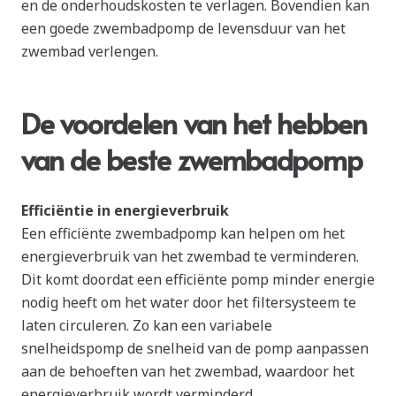
en de onderhoudskosten te verlagen. Bovendien kan
een goede zwembadpomp de levensduur van het
zwembad verlengen.
De voordelen van het hebben
van de beste zwembadpomp
Efficiëntie in energieverbruik
Een efficiënte zwembadpomp kan helpen om het
energieverbruik van het zwembad te verminderen.
Dit komt doordat een efficiënte pomp minder energie
nodig heeft om het water door het filtersysteem te
laten circuleren. Zo kan een variabele
snelheidspomp de snelheid van de pomp aanpassen
aan de behoeften van het zwembad, waardoor het
energieverbruik wordt verminderd.