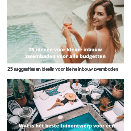
25 suggesties en ideeën voor kleine inbouw zwembaden