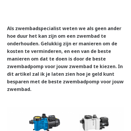
Als zwembadspecialist weten we als geen ander
hoe duur het kan zijn om een zwembad te
onderhouden. Gelukkig zijn er manieren om de
kosten te verminderen, en een van de beste
manieren om dat te doen is door de beste
zwembadpomp voor jouw zwembad te kiezen. In
dit artikel zal ik je laten zien hoe je geld kunt
besparen met de beste zwembadpomp voor jouw
zwembad.