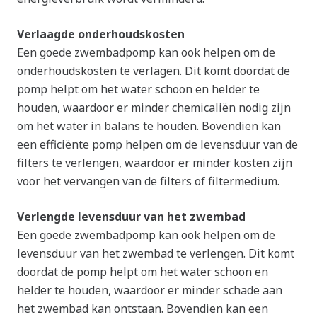
Verlaagde onderhoudskosten
Een goede zwembadpomp kan ook helpen om de
onderhoudskosten te verlagen. Dit komt doordat de
pomp helpt om het water schoon en helder te
houden, waardoor er minder chemicaliën nodig zijn
om het water in balans te houden. Bovendien kan
een efficiënte pomp helpen om de levensduur van de
filters te verlengen, waardoor er minder kosten zijn
voor het vervangen van de filters of filtermedium.
Verlengde levensduur van het zwembad
Een goede zwembadpomp kan ook helpen om de
levensduur van het zwembad te verlengen. Dit komt
doordat de pomp helpt om het water schoon en
helder te houden, waardoor er minder schade aan
het zwembad kan ontstaan. Bovendien kan een