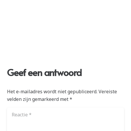
Geef een antwoord
Het e-mailadres wordt niet gepubliceerd.
Vereiste
velden zijn gemarkeerd met
*