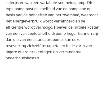
selecteren van een variabele snelheidspomp. Dit
type pomp past de snelheid van de pomp aan op
basis van de behoeften van het zwembad, waardoor
het energieverbruik wordt verminderd en de
efficiëntie wordt verhoogd. Hoewel de initiële kosten
van een variabele snelheidspomp hoger kunnen zijn
dan die van een standaardpomp, kan deze
investering zichzelf terugbetalen in de vorm van
lagere energierekeningen en verminderde
onderhoudskosten.