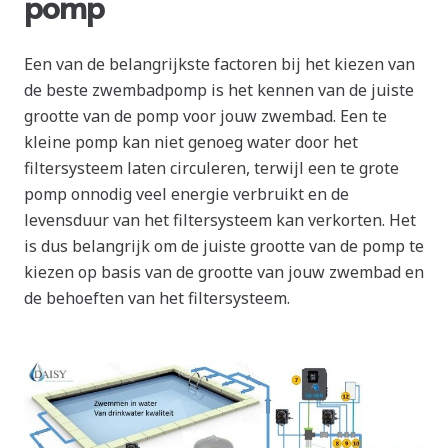
pomp
Een van de belangrijkste factoren bij het kiezen van
de beste zwembadpomp is het kennen van de juiste
grootte van de pomp voor jouw zwembad. Een te
kleine pomp kan niet genoeg water door het
filtersysteem laten circuleren, terwijl een te grote
pomp onnodig veel energie verbruikt en de
levensduur van het filtersysteem kan verkorten. Het
is dus belangrijk om de juiste grootte van de pomp te
kiezen op basis van de grootte van jouw zwembad en
de behoeften van het filtersysteem.