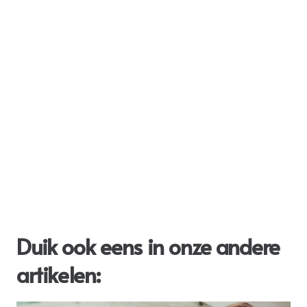
Duik ook eens in onze andere
artikelen: