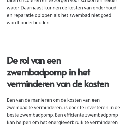
laten circuleren en te zorgen voor schoon en helder
water. Daarnaast kunnen de kosten van onderhoud
en reparatie oplopen als het zwembad niet goed
wordt onderhouden.
De rol van een
zwembadpomp in het
verminderen van de kosten
Een van de manieren om de kosten van een
zwembad te verminderen, is door te investeren in de
beste zwembadpomp. Een efficiënte zwembadpomp
kan helpen om het energieverbruik te verminderen