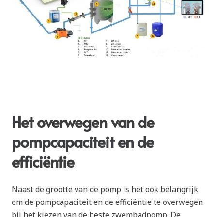
Het overwegen van de
pompcapaciteit en de
efficiëntie
Naast de grootte van de pomp is het ook belangrijk
om de pompcapaciteit en de efficiëntie te overwegen
bij het kiezen van de beste zwembadpomp. De